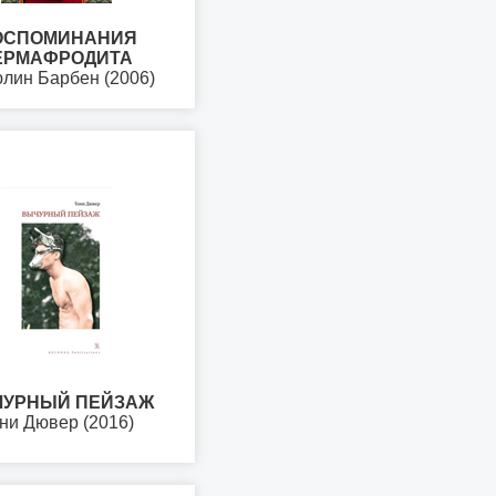
ОСПОМИНАНИЯ
ЕРМАФРОДИТА
лин Барбен (2006)
УРНЫЙ ПЕЙЗАЖ
ни Дювер (2016)