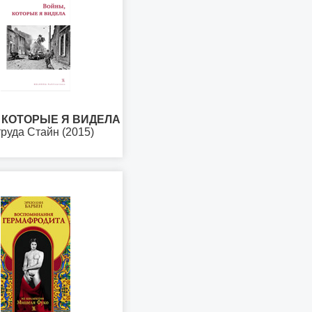
 КОТОРЫЕ Я ВИДЕЛА
руда Стайн (2015)