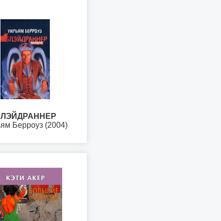
ЛЭЙДРАННЕР
ям Берроуз (2004)