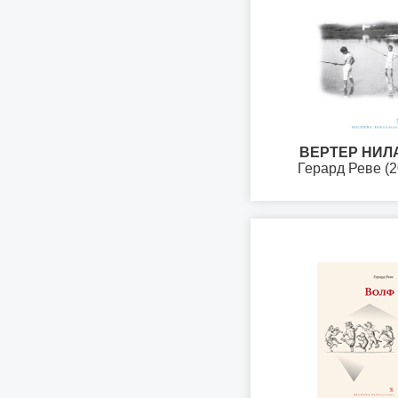
ВЕРТЕР НИЛ
Герард Реве (2