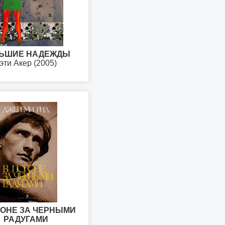
ЬШИЕ НАДЕЖДЫ
эти Акер (2005)
ГОНЕ ЗА ЧЕРНЫМИ
РАДУГАМИ