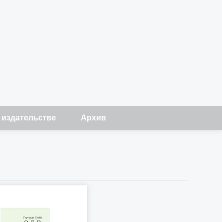
 издательстве
Архив