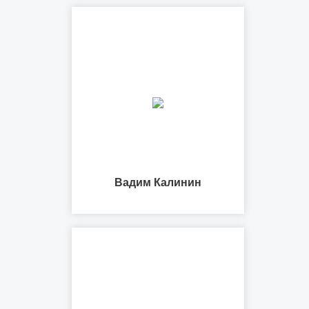
Вадим Калинин