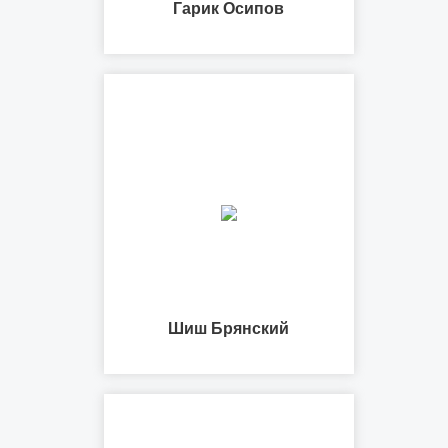
Гарик Осипов
Шиш Брянский