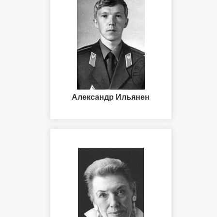
Александр Ильянен