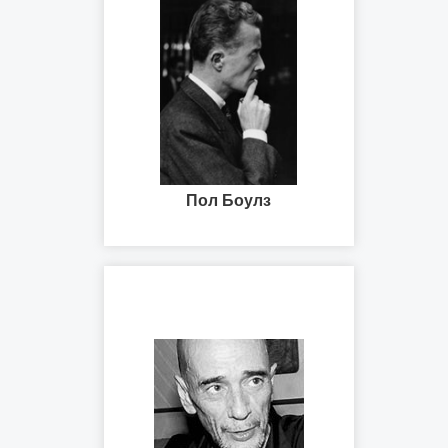
Пол Боулз