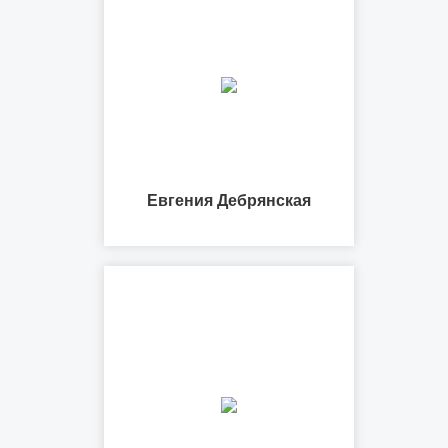
Евгения Дебрянская