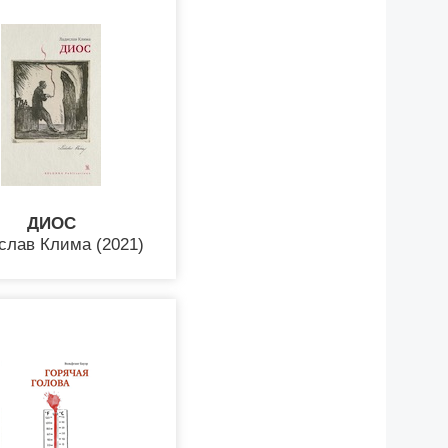
ДИОС
слав Клима (2021)