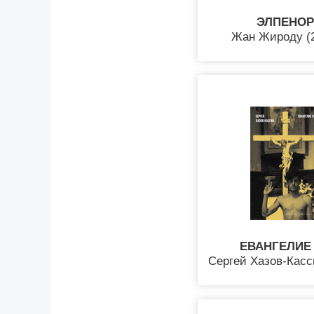
ЭЛПЕНОР
Жан Жироду (
ЕВАНГЕЛИЕ
Сергей Хазов-Касс