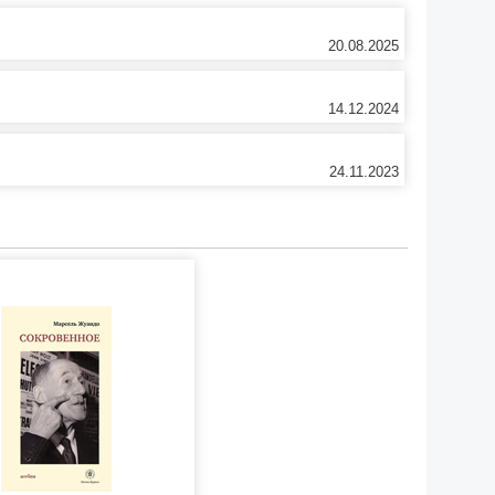
20.08.2025
14.12.2024
24.11.2023