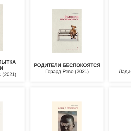
ПЫТКА
РОДИТЕЛИ БЕСПОКОЯТСЯ
И
Герард Реве (2021)
Лади
 (2021)