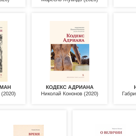
ОМАН
КОДЕКС АДРИАНА
(2020)
Николай Кононов (2020)
Габри