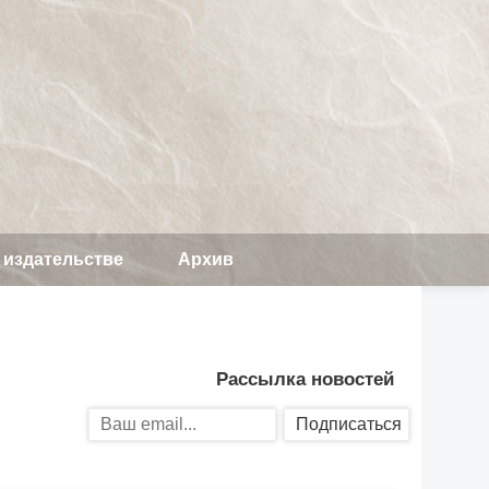
 издательстве
Архив
Рассылка новостей