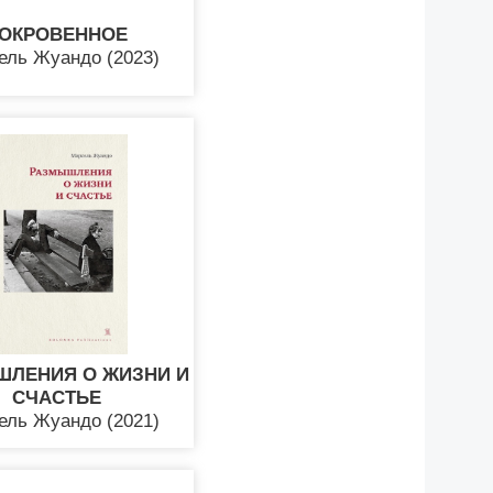
ОКРОВЕННОЕ
ель Жуандо (2023)
ЛЕНИЯ О ЖИЗНИ И
СЧАСТЬЕ
ель Жуандо (2021)