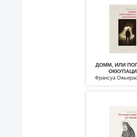
ДОММ, ИЛИ ПО
ОККУПАЦИ
Франсуа Ожьерас